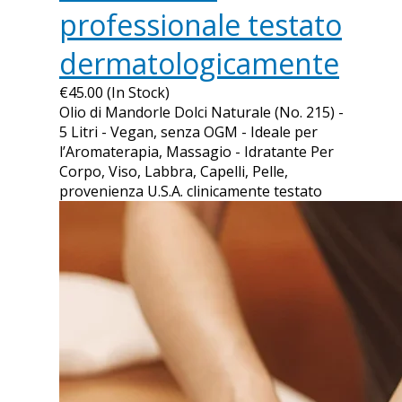
professionale testato
dermatologicamente
€45.00 (In Stock)
Olio di Mandorle Dolci Naturale (No. 215) -
5 Litri - Vegan, senza OGM - Ideale per
l’Aromaterapia, Massagio - Idratante Per
Corpo, Viso, Labbra, Capelli, Pelle,
provenienza U.S.A. clinicamente testato