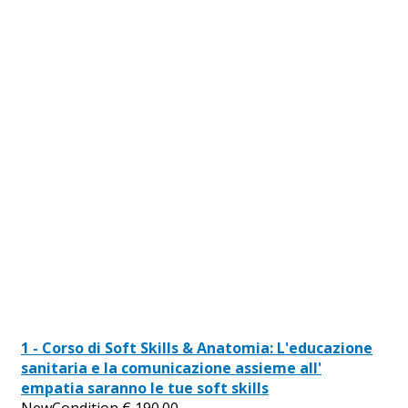
1 - Corso di Soft Skills & Anatomia: L'educazione
sanitaria e la comunicazione assieme all'
empatia saranno le tue soft skills