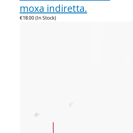
moxa indiretta.
€18.00 (In Stock)